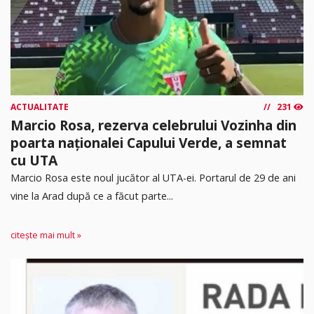
ACTUALITATE
231
Marcio Rosa, rezerva celebrului Vozinha din
poarta naționalei Capului Verde, a semnat
cu UTA
Marcio Rosa este noul jucător al UTA-ei. Portarul de 29 de ani
vine la Arad după ce a făcut parte...
citește mai mult »