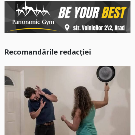
Recomandările redacției