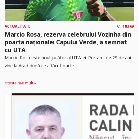
ACTUALITATE
183
Marcio Rosa, rezerva celebrului Vozinha din
poarta naționalei Capului Verde, a semnat
cu UTA
Marcio Rosa este noul jucător al UTA-ei. Portarul de 29 de ani
vine la Arad după ce a făcut parte...
citește mai mult »