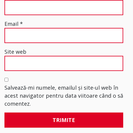
Email
*
Site web
Salvează-mi numele, emailul și site-ul web în
acest navigator pentru data viitoare când o să
comentez.