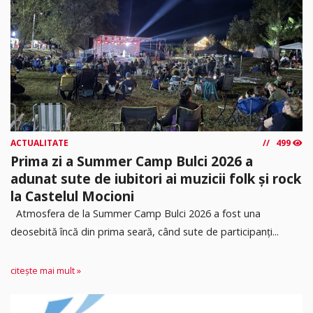
ACTUALITATE
499
Prima zi a Summer Camp Bulci 2026 a
adunat sute de iubitori ai muzicii folk și rock
la Castelul Mocioni
Atmosfera de la Summer Camp Bulci 2026 a fost una
deosebită încă din prima seară, când sute de participanți...
citește mai mult »