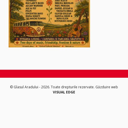
© Glasul Aradului - 2026. Toate drepturile rezervate.
Găzduire web
VISUAL EDGE