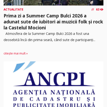
ACTUALITATE
63
Prima zi a Summer Camp Bulci 2026 a
adunat sute de iubitori ai muzicii folk și rock
la Castelul Mocioni
Atmosfera de la Summer Camp Bulci 2026 a fost una
deosebită încă din prima seară, când sute de participanți...
citește mai mult »