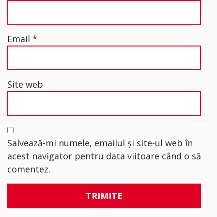
Email
*
Site web
Salvează-mi numele, emailul și site-ul web în
acest navigator pentru data viitoare când o să
comentez.