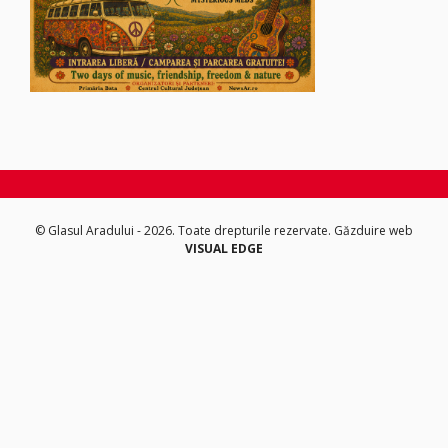
© Glasul Aradului - 2026. Toate drepturile rezervate.
Găzduire web
VISUAL EDGE