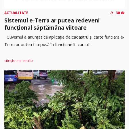
ACTUALITATE
30
Sistemul e-Terra ar putea redeveni
funcțional săptămâna viitoare
Guvernul a anunțat că aplicația de cadastru și carte funciară e-
Terra ar putea fi repusă în funcțiune în cursul...
citește mai mult »