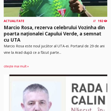
ACTUALITATE
192
Marcio Rosa, rezerva celebrului Vozinha din
poarta naționalei Capului Verde, a semnat
cu UTA
Marcio Rosa este noul jucător al UTA-ei. Portarul de 29 de ani
vine la Arad după ce a făcut parte...
citește mai mult »