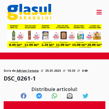
Scris de
Adrian Cotuna
25.01.2023
10:33
6
DSC_0261-1
Distribuie articolul: