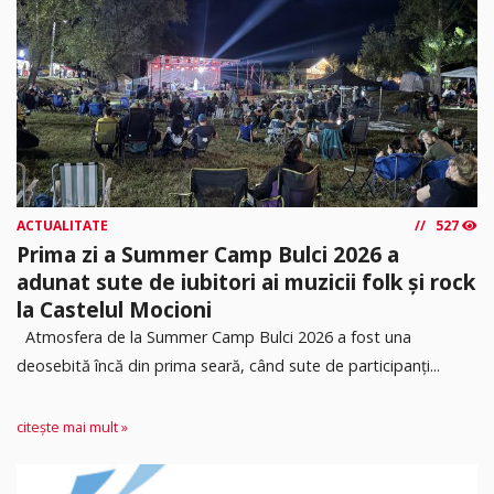
ACTUALITATE
527
Prima zi a Summer Camp Bulci 2026 a
adunat sute de iubitori ai muzicii folk și rock
la Castelul Mocioni
Atmosfera de la Summer Camp Bulci 2026 a fost una
deosebită încă din prima seară, când sute de participanți...
citește mai mult »