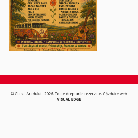
© Glasul Aradului - 2026. Toate drepturile rezervate.
Găzduire web
VISUAL EDGE