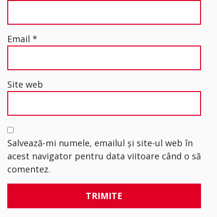
Email
*
Site web
Salvează-mi numele, emailul și site-ul web în
acest navigator pentru data viitoare când o să
comentez.