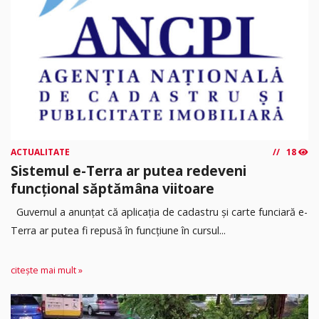
ACTUALITATE
18
Sistemul e-Terra ar putea redeveni
funcțional săptămâna viitoare
Guvernul a anunțat că aplicația de cadastru și carte funciară e-
Terra ar putea fi repusă în funcțiune în cursul...
citește mai mult »