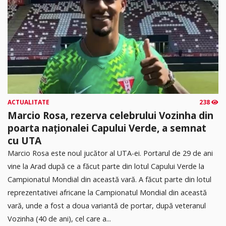
ACTUALITATE
238
Marcio Rosa, rezerva celebrului Vozinha din
poarta naționalei Capului Verde, a semnat
cu UTA
Marcio Rosa este noul jucător al UTA-ei. Portarul de 29 de ani
vine la Arad după ce a făcut parte din lotul Capului Verde la
Campionatul Mondial din această vară. A făcut parte din lotul
reprezentativei africane la Campionatul Mondial din această
vară, unde a fost a doua variantă de portar, după veteranul
Vozinha (40 de ani), cel care a...