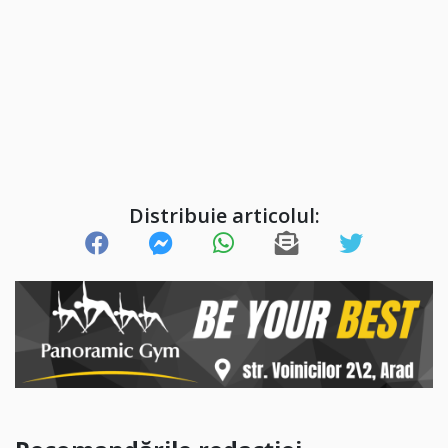
Distribuie articolul: