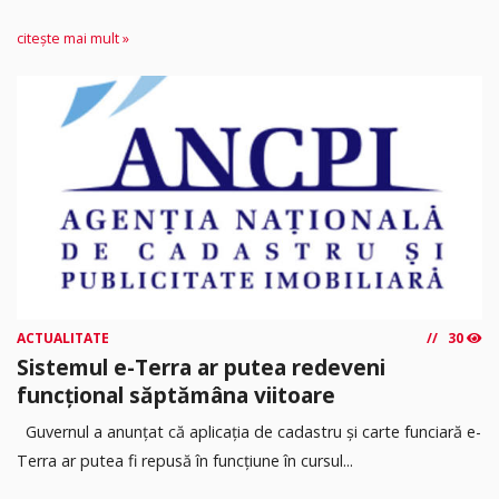
citește mai mult »
ACTUALITATE
30
Sistemul e-Terra ar putea redeveni
funcțional săptămâna viitoare
Guvernul a anunțat că aplicația de cadastru și carte funciară e-
Terra ar putea fi repusă în funcțiune în cursul...