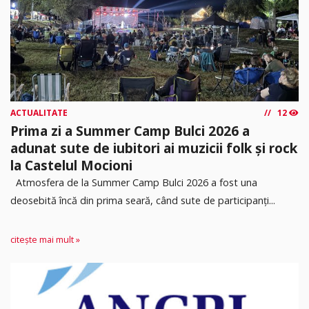
ACTUALITATE
12
Prima zi a Summer Camp Bulci 2026 a
adunat sute de iubitori ai muzicii folk și rock
la Castelul Mocioni
Atmosfera de la Summer Camp Bulci 2026 a fost una
deosebită încă din prima seară, când sute de participanți...
citește mai mult »