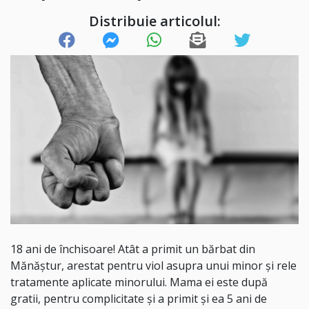
Distribuie articolul:
18 ani de închisoare! Atât a primit un bărbat din
Mănăștur, arestat pentru viol asupra unui minor şi rele
tratamente aplicate minorului. Mama ei este după
gratii, pentru complicitate și a primit și ea 5 ani de