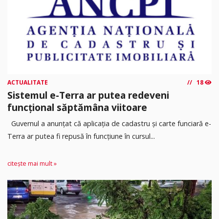
ACTUALITATE
18
Sistemul e-Terra ar putea redeveni
funcțional săptămâna viitoare
Guvernul a anunțat că aplicația de cadastru și carte funciară e-
Terra ar putea fi repusă în funcțiune în cursul...
citește mai mult »