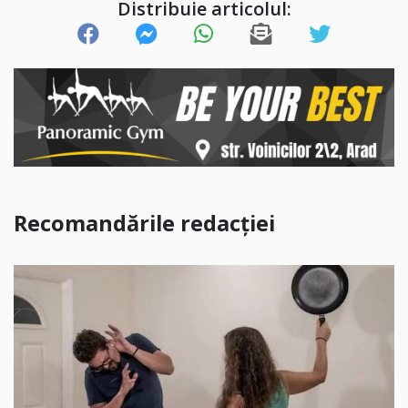
Distribuie articolul:
Recomandările redacției