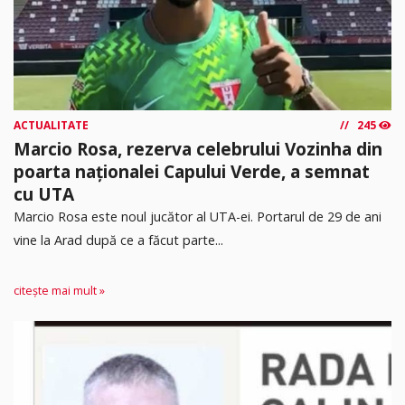
ACTUALITATE
245
Marcio Rosa, rezerva celebrului Vozinha din
poarta naționalei Capului Verde, a semnat
cu UTA
Marcio Rosa este noul jucător al UTA-ei. Portarul de 29 de ani
vine la Arad după ce a făcut parte...
citește mai mult »