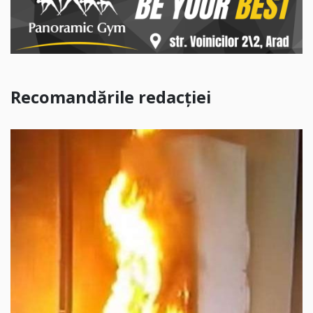
Recomandările redacției