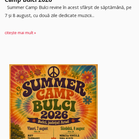
Summer Camp Bulci revine în acest sfârșit de săptămână, pe
7 și 8 august, cu două zile dedicate muzicii...
citește mai mult »