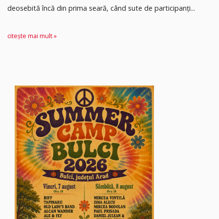
deosebită încă din prima seară, când sute de participanți...
citește mai mult »