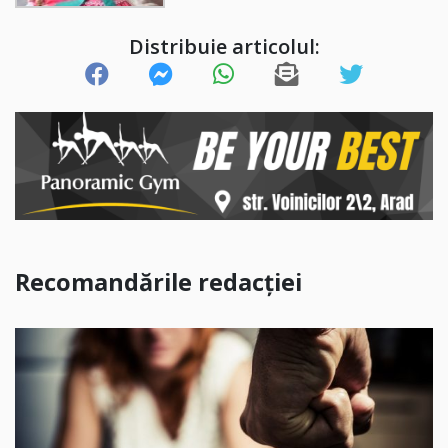
Distribuie articolul:
Recomandările redacției