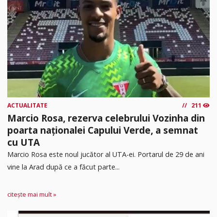
ACTUALITATE
211
Marcio Rosa, rezerva celebrului Vozinha din
poarta naționalei Capului Verde, a semnat
cu UTA
Marcio Rosa este noul jucător al UTA-ei. Portarul de 29 de ani
vine la Arad după ce a făcut parte...
citește mai mult »