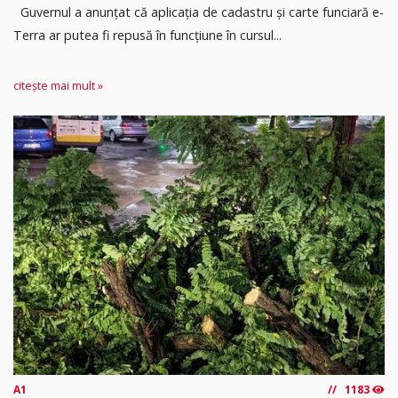
Guvernul a anunțat că aplicația de cadastru și carte funciară e-
Terra ar putea fi repusă în funcțiune în cursul...
citește mai mult »
A1
1183