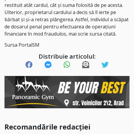
restituit atât cardul, cât și suma folosită de pe acesta.
Ulterior, proprietarul cardului a decis să îl ierte pe
bărbat şi şi-a retras plângerea. Astfel, individul a scăpat
de dosarul penal pentru efectuarea de operațiuni
financiare în mod fraudulos, mai scrie sursa citată.
Sursa PortalSM
Distribuie articolul:
Recomandările redacției