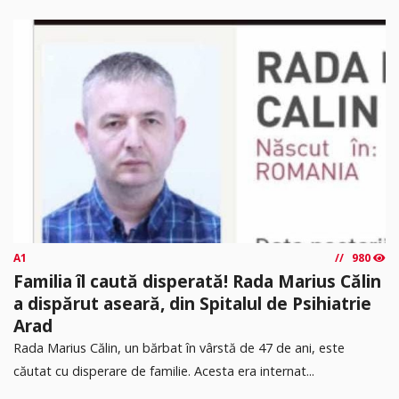
A1
980
Familia îl caută disperată! Rada Marius Călin
a dispărut aseară, din Spitalul de Psihiatrie
Arad
Rada Marius Călin, un bărbat în vârstă de 47 de ani, este
căutat cu disperare de familie. Acesta era internat...