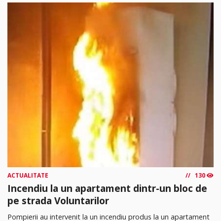
ACTUALITATE
130
Incendiu la un apartament dintr-un bloc de
pe strada Voluntarilor
Pompierii au intervenit la un incendiu produs la un apartament