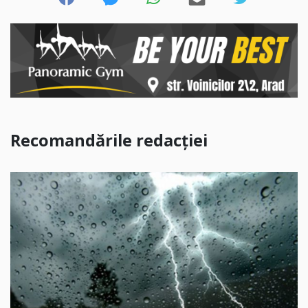
Recomandările redacției