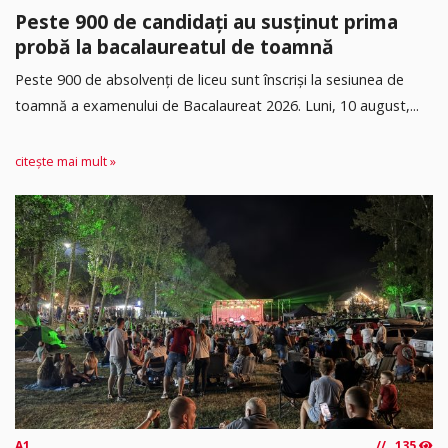
Peste 900 de candidați au susținut prima
probă la bacalaureatul de toamnă
Peste 900 de absolvenți de liceu sunt înscriși la sesiunea de
toamnă a examenului de Bacalaureat 2026. Luni, 10 august,...
citește mai mult »
A1
135