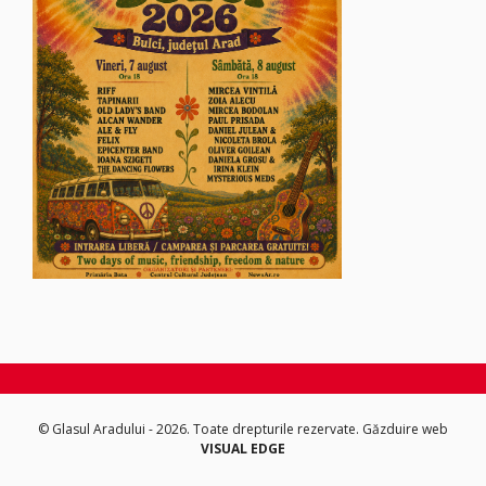
© Glasul Aradului - 2026. Toate drepturile rezervate.
Găzduire web
VISUAL EDGE