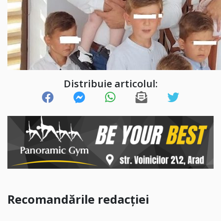
Distribuie articolul:
Recomandările redacției