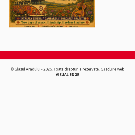
© Glasul Aradului - 2026. Toate drepturile rezervate.
Găzduire web
VISUAL EDGE