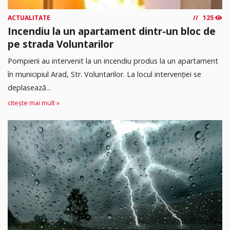
ACTUALITATE
125
Incendiu la un apartament dintr-un bloc de
pe strada Voluntarilor
Pompierii au intervenit la un incendiu produs la un apartament
în municipiul Arad, Str. Voluntarilor. La locul intervenției se
deplasează...
citește mai mult »