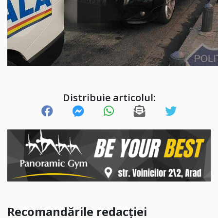
Distribuie articolul:
Recomandările redacției