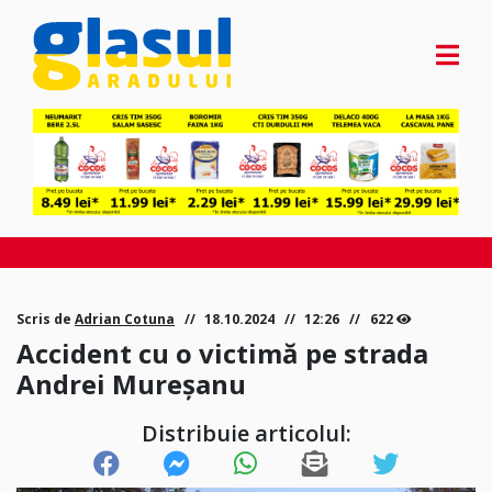
Scris de
Adrian Cotuna
18.10.2024
12:26
622
Accident cu o victimă pe strada
Andrei Mureșanu
Distribuie articolul: