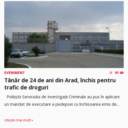
EVENIMENT
91
Tânăr de 24 de ani din Arad, închis pentru
trafic de droguri
Polițiștii Serviciului de Investigații Criminale au pus în aplicare
un mandat de executare a pedepsei cu închisoarea emis de...
citește mai mult »