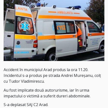
Accident în municipiul Arad produs la ora 11.20.
Incidentul s-a produs pe strada Andrei Mureșanu, colț
cu Tudor Vladimirescu.
Au fost implicate două autorurisme, iar în urma
impactului o victimă a suferit dureri abdominale.
S-a deplasat SAJ C2 Arad.