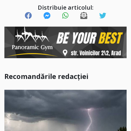
Distribuie articolul:
Recomandările redacției