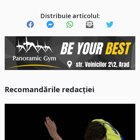
Distribuie articolul:
Recomandările redacției