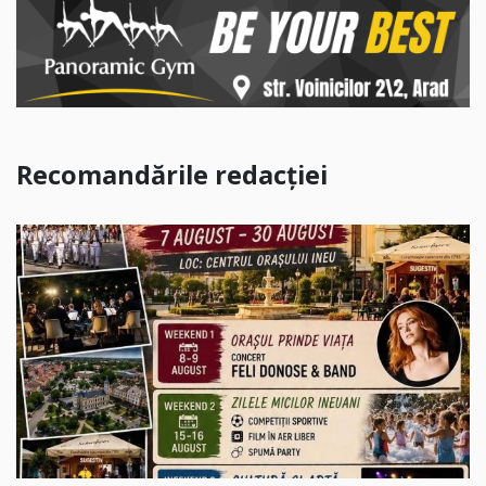
Recomandările redacției