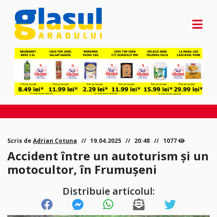
Scris de
Adrian Cotuna
19.04.2025
20:48
1077
Accident între un autoturism și un
motocultor, în Frumușeni
Distribuie articolul: