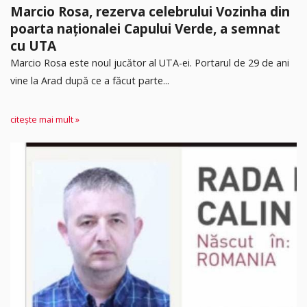
Marcio Rosa, rezerva celebrului Vozinha din
poarta naționalei Capului Verde, a semnat
cu UTA
Marcio Rosa este noul jucător al UTA-ei. Portarul de 29 de ani
vine la Arad după ce a făcut parte...
citește mai mult »