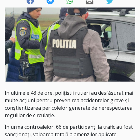
În ultimele 48 de ore, polițiștii rutieri au desfășurat mai
multe acțiuni pentru prevenirea accidentelor grave și
conștientizarea pericolelor generate de nerespectarea
regulilor de circulație.
În urma controalelor, 66 de participanți la trafic au fost
sancționați, valoarea totală a amenzilor aplicate