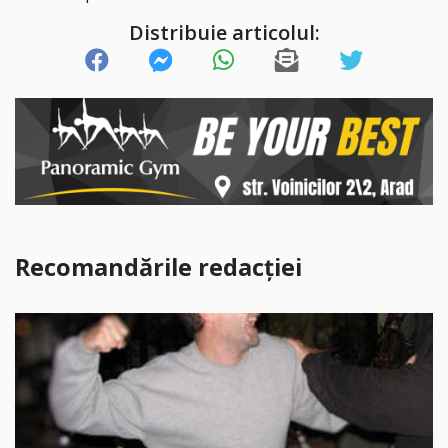
Distribuie articolul:
Recomandările redacției