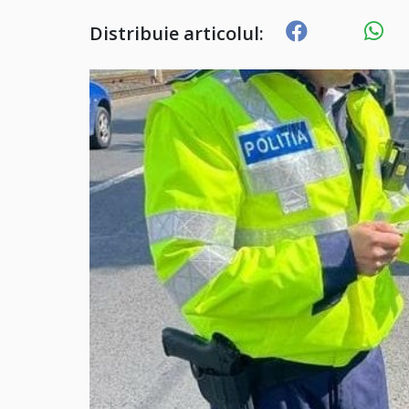
Distribuie articolul: