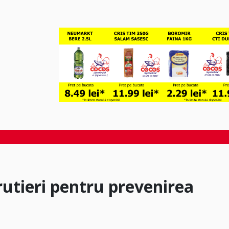
r rutieri pentru prevenirea