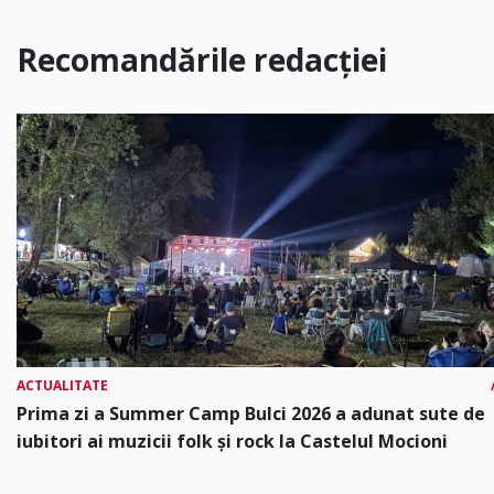
Recomandările redacției
ACTUALITATE
Prima zi a Summer Camp Bulci 2026 a adunat sute de
iubitori ai muzicii folk și rock la Castelul Mocioni