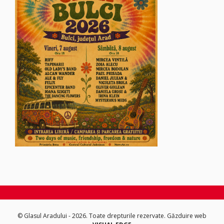
© Glasul Aradului - 2026. Toate drepturile rezervate.
Găzduire web