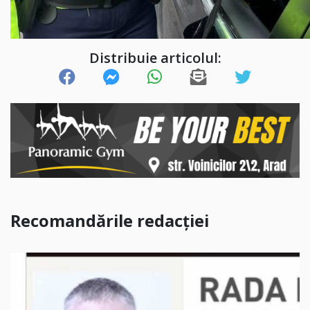
Distribuie articolul:
Recomandările redacției