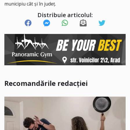
municipiu cât și în județ.
Distribuie articolul:
Recomandările redacției