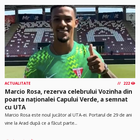
ACTUALITATE
222
Marcio Rosa, rezerva celebrului Vozinha din
poarta naționalei Capului Verde, a semnat
cu UTA
Marcio Rosa este noul jucător al UTA-ei. Portarul de 29 de ani
vine la Arad după ce a făcut parte...