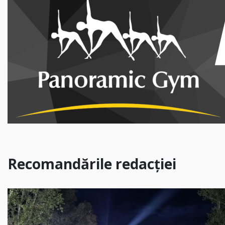
Recomandările redacției