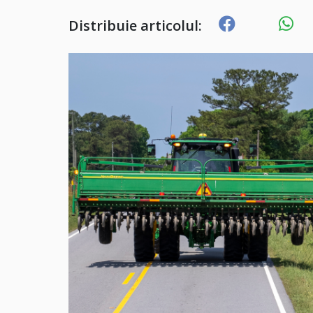
Distribuie articolul: