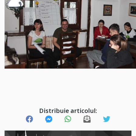
Distribuie articolul: