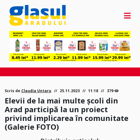
Scris de
Claudia Untaru
25.11.2023
11:18
379
Elevii de la mai multe școli din
Arad participă la un proiect
privind implicarea în comunitate
(Galerie FOTO)