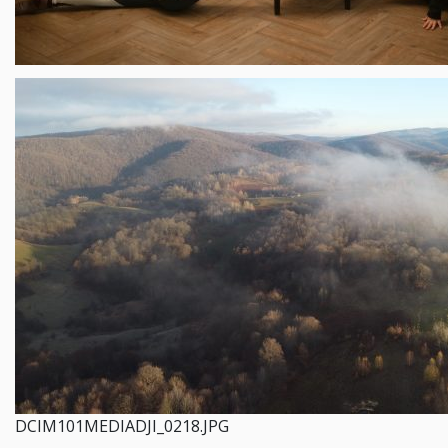
DCIM101MEDIADJI_0218.JPG