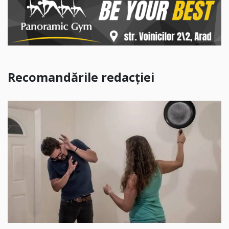
Recomandările redacției