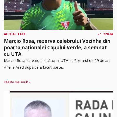
ACTUALITATE
220
Marcio Rosa, rezerva celebrului Vozinha din
poarta naționalei Capului Verde, a semnat
cu UTA
Marcio Rosa este noul jucător al UTA-ei. Portarul de 29 de ani
vine la Arad după ce a făcut parte...
citește mai mult »