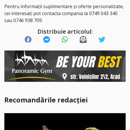
Pentru informații suplimentare și oferte personalizate,
cei interesați pot contacta compania la 0749 043 340
sau 0746 938 709.
Distribuie articolul:
Recomandările redacției