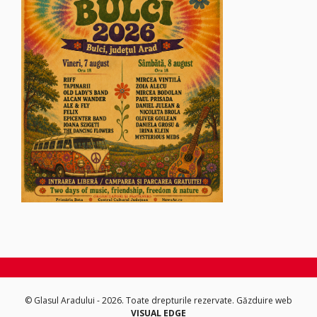
© Glasul Aradului - 2026. Toate drepturile rezervate.
Găzduire web
VISUAL EDGE