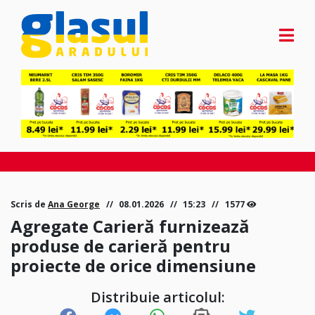
Scris de
Ana George
08.01.2026
15:23
1577
Agregate Carieră furnizează
produse de carieră pentru
proiecte de orice dimensiune
Distribuie articolul: