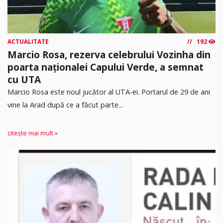
ACTUALITATE
192
Marcio Rosa, rezerva celebrului Vozinha din
poarta naționalei Capului Verde, a semnat
cu UTA
Marcio Rosa este noul jucător al UTA-ei. Portarul de 29 de ani
vine la Arad după ce a făcut parte...
citește mai mult »