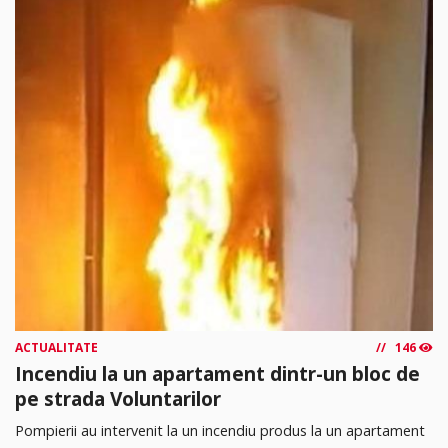
ACTUALITATE
146
Incendiu la un apartament dintr-un bloc de
pe strada Voluntarilor
Pompierii au intervenit la un incendiu produs la un apartament