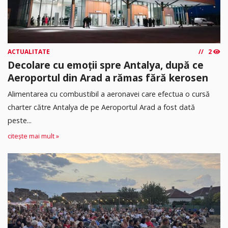
ACTUALITATE
2
Decolare cu emoții spre Antalya, după ce
Aeroportul din Arad a rămas fără kerosen
Alimentarea cu combustibil a aeronavei care efectua o cursă
charter către Antalya de pe Aeroportul Arad a fost dată
peste...
citește mai mult »