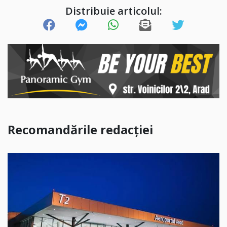
Distribuie articolul:
Recomandările redacției