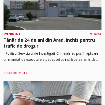
EVENIMENT
53
Tânăr de 24 de ani din Arad, închis pentru
trafic de droguri
Polițiștii Serviciului de Investigații Criminale au pus în aplicare
un mandat de executare a pedepsei cu închisoarea emis de...
citește mai mult »