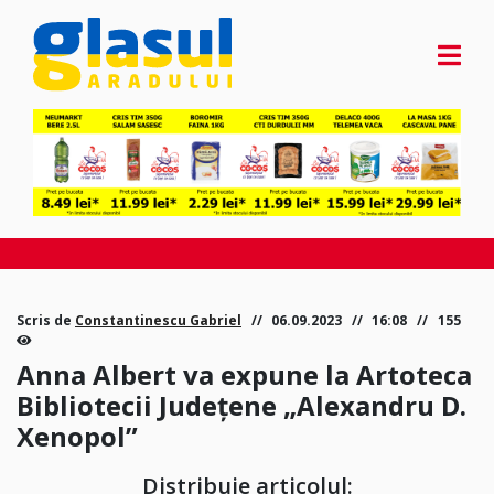
Scris de
Constantinescu Gabriel
06.09.2023
16:08
155
Anna Albert va expune la Artoteca
Bibliotecii Județene „Alexandru D.
Xenopol”
Distribuie articolul: