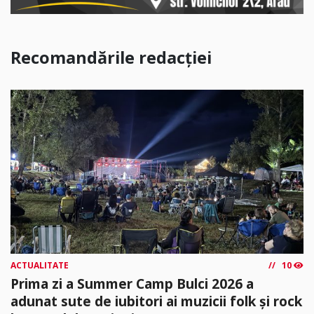
Recomandările redacției
ACTUALITATE
10
Prima zi a Summer Camp Bulci 2026 a
adunat sute de iubitori ai muzicii folk și rock