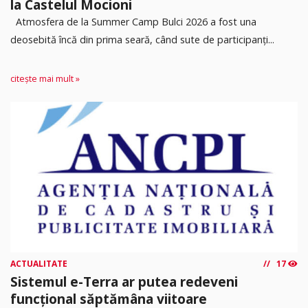
la Castelul Mocioni
Atmosfera de la Summer Camp Bulci 2026 a fost una
deosebită încă din prima seară, când sute de participanți...
citește mai mult »
ACTUALITATE
17
Sistemul e-Terra ar putea redeveni
funcțional săptămâna viitoare