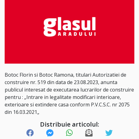
Botoc Florin si Botoc Ramona, titulari Autorizatiei de
construire nr. 519 din data de 23.08.2023, anunta
publicul interesat de executarea lucrarilor de construire
pentru : „Intrare in legalitate modificari interioare,
exterioare si extindere casa conform P.V.C.S.C. nr 2075
din 16.03.2021„
Distribuie articolul: