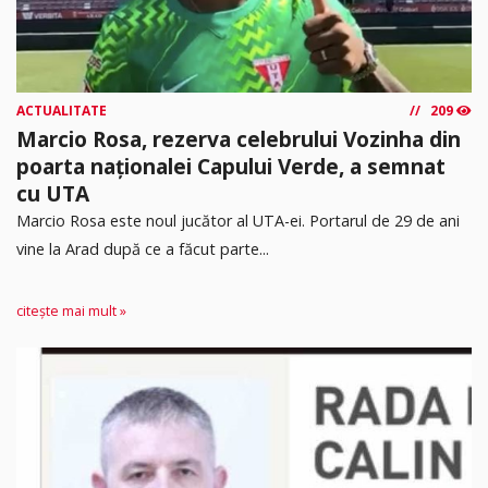
ACTUALITATE
209
Marcio Rosa, rezerva celebrului Vozinha din
poarta naționalei Capului Verde, a semnat
cu UTA
Marcio Rosa este noul jucător al UTA-ei. Portarul de 29 de ani
vine la Arad după ce a făcut parte...
citește mai mult »