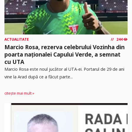
ACTUALITATE
244
Marcio Rosa, rezerva celebrului Vozinha din
poarta naționalei Capului Verde, a semnat
cu UTA
Marcio Rosa este noul jucător al UTA-ei. Portarul de 29 de ani
vine la Arad după ce a făcut parte...
citește mai mult »