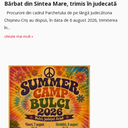
Bărbat din Sintea Mare, trimis în judecată
Procurorii din cadrul Parchetului de pe lângă Judecătoria
Chișineu-Criș au dispus, în data de 6 august 2026, trimiterea
în...
citește mai mult »