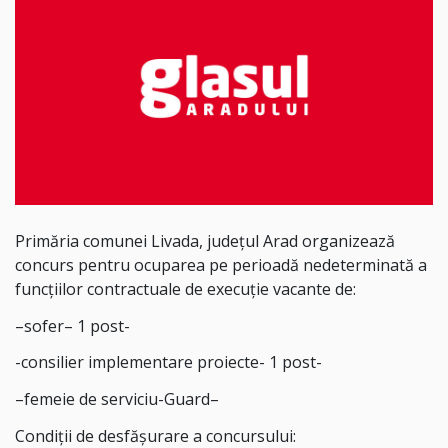
Primăria comunei Livada, județul Arad organizează
concurs pentru ocuparea pe perioadă nedeterminată a
funcțiilor contractuale de execuție vacante de:
–
sofer
– 1 post-
-consilier implementare proiecte- 1 post-
–
femeie de serviciu-Guard
–
Condiții de desfășurare a concursului: