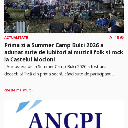
ACTUALITATE
15
Prima zi a Summer Camp Bulci 2026 a
adunat sute de iubitori ai muzicii folk și rock
la Castelul Mocioni
Atmosfera de la Summer Camp Bulci 2026 a fost una
deosebită încă din prima seară, când sute de participanți...
citește mai mult »