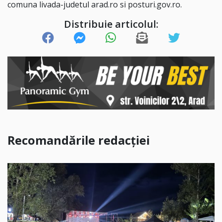
comuna livada-judetul arad.ro si posturi.gov.ro.
Distribuie articolul:
Recomandările redacției