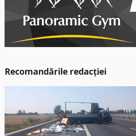
Recomandările redacției