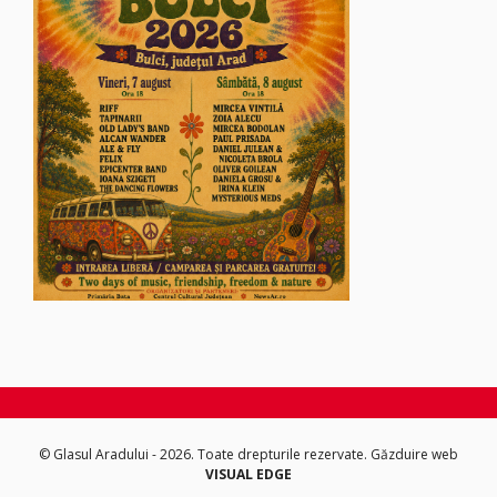
© Glasul Aradului - 2026. Toate drepturile rezervate.
Găzduire web
VISUAL EDGE