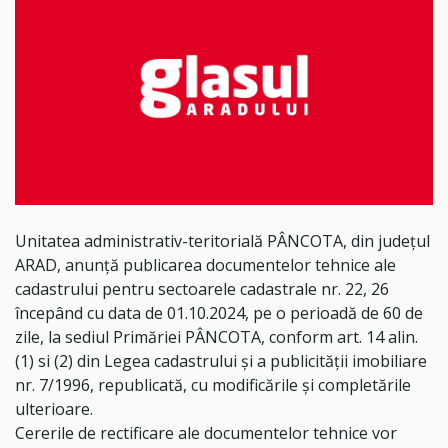
Unitatea administrativ-teritorială PÂNCOTA, din județul
ARAD, anunță publicarea documentelor tehnice ale
cadastrului pentru sectoarele cadastrale nr. 22, 26
începând cu data de 01.10.2024, pe o perioadă de 60 de
zile, la sediul Primăriei PÂNCOTA, conform art. 14 alin.
(1) si (2) din Legea cadastrului și a publicității imobiliare
nr. 7/1996, republicată, cu modificările și completările
ulterioare.
Cererile de rectificare ale documentelor tehnice vor