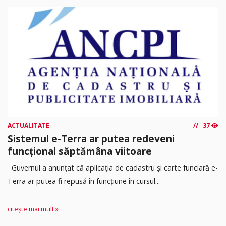
ACTUALITATE
37
Sistemul e-Terra ar putea redeveni
funcțional săptămâna viitoare
Guvernul a anunțat că aplicația de cadastru și carte funciară e-
Terra ar putea fi repusă în funcțiune în cursul...
citește mai mult »