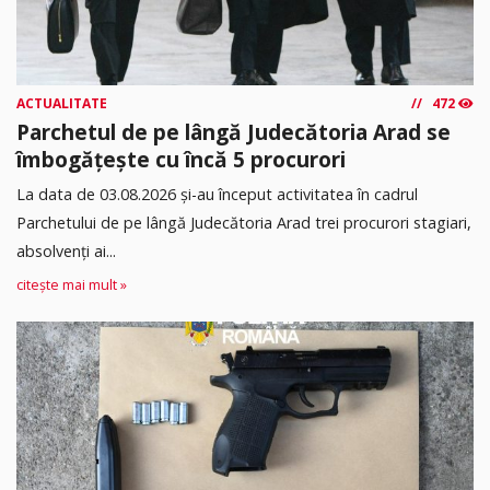
ACTUALITATE
472
Parchetul de pe lângă Judecătoria Arad se
îmbogățește cu încă 5 procurori
La data de 03.08.2026 şi-au început activitatea în cadrul
Parchetului de pe lângă Judecătoria Arad trei procurori stagiari,
absolvenţi ai...
citește mai mult »