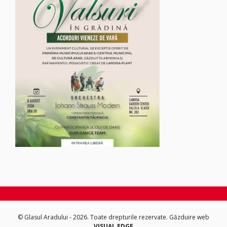
© Glasul Aradului - 2026. Toate drepturile rezervate.
Găzduire web
VISUAL EDGE