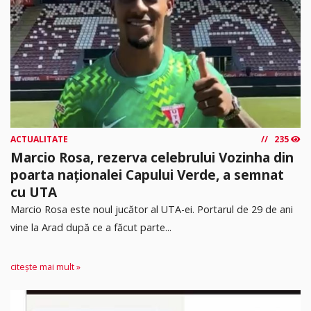
ACTUALITATE
235
Marcio Rosa, rezerva celebrului Vozinha din
poarta naționalei Capului Verde, a semnat
cu UTA
Marcio Rosa este noul jucător al UTA-ei. Portarul de 29 de ani
vine la Arad după ce a făcut parte...
citește mai mult »