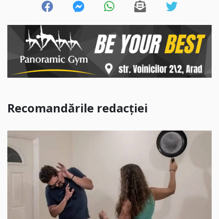
Recomandările redacției