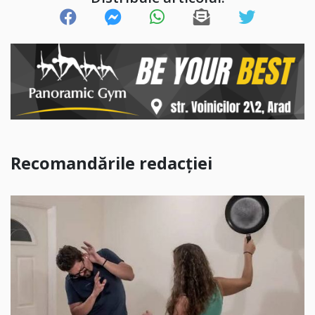
Recomandările redacției