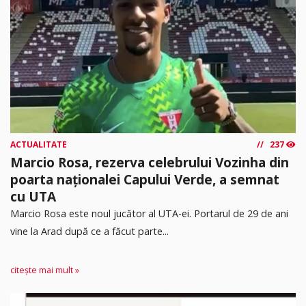
ACTUALITATE
237
Marcio Rosa, rezerva celebrului Vozinha din
poarta naționalei Capului Verde, a semnat
cu UTA
Marcio Rosa este noul jucător al UTA-ei. Portarul de 29 de ani
vine la Arad după ce a făcut parte...
citește mai mult »