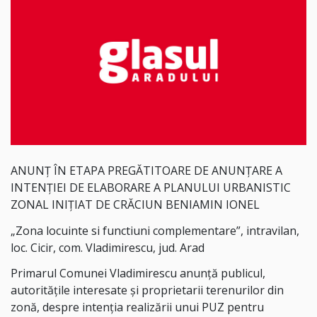
ANUNȚ ÎN ETAPA PREGĂTITOARE DE ANUNȚARE A
INTENȚIEI DE ELABORARE A PLANULUI URBANISTIC
ZONAL INIȚIAT DE CRĂCIUN BENIAMIN IONEL
„Zona locuinte si functiuni complementare”, intravilan,
loc. Cicir, com. Vladimirescu, jud. Arad
Primarul Comunei Vladimirescu anunță publicul,
autoritățile interesate și proprietarii terenurilor din
zonă, despre intenția realizării unui PUZ pentru