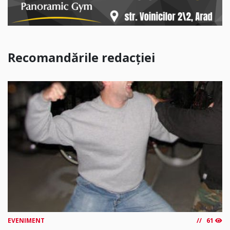
Recomandările redacției
EVENIMENT
61