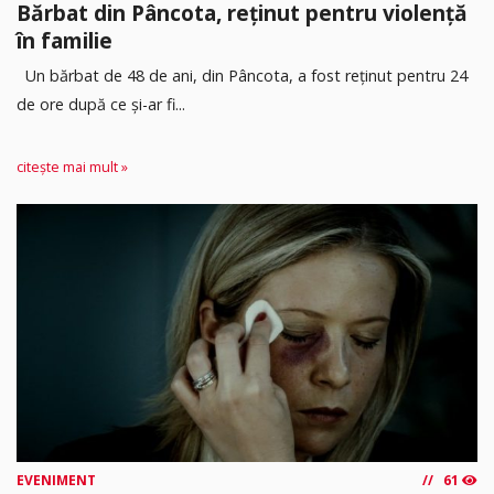
Bărbat din Pâncota, reținut pentru violență
în familie
Un bărbat de 48 de ani, din Pâncota, a fost reținut pentru 24
de ore după ce și-ar fi...
citește mai mult »
EVENIMENT
61