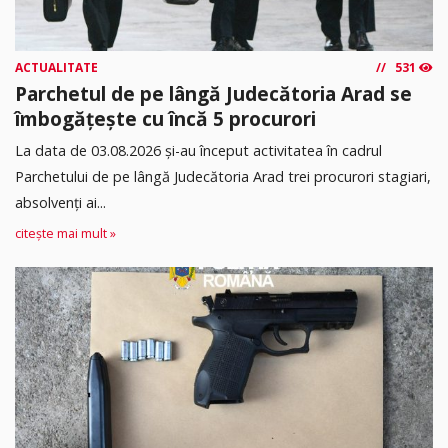
ACTUALITATE
531
Parchetul de pe lângă Judecătoria Arad se
îmbogățește cu încă 5 procurori
La data de 03.08.2026 şi-au început activitatea în cadrul
Parchetului de pe lângă Judecătoria Arad trei procurori stagiari,
absolvenţi ai...
citește mai mult »