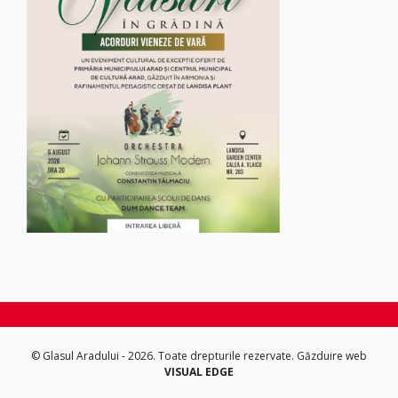
© Glasul Aradului - 2026. Toate drepturile rezervate.
Găzduire web
VISUAL EDGE