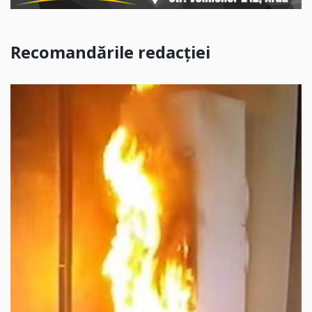
Recomandările redacției