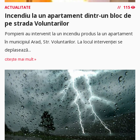
ACTUALITATE
115
Incendiu la un apartament dintr-un bloc de
pe strada Voluntarilor
Pompierii au intervenit la un incendiu produs la un apartament
în municipiul Arad, Str. Voluntarilor. La locul intervenției se
deplasează...
citește mai mult »