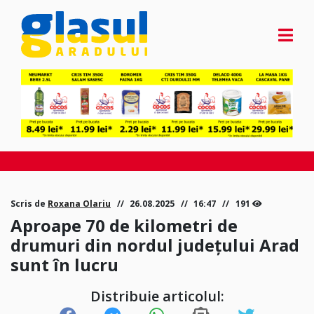
Scris de
Roxana Olariu
26.08.2025
16:47
191
Aproape 70 de kilometri de
drumuri din nordul județului Arad
sunt în lucru
Distribuie articolul: