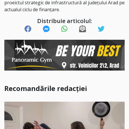
proeictul strategic de infrastructură al județului Arad pe
actualul ciclu de finanțare.
Distribuie articolul:
Recomandările redacției