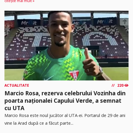
citește mai mult »
ACTUALITATE
220
Marcio Rosa, rezerva celebrului Vozinha din
poarta naționalei Capului Verde, a semnat
cu UTA
Marcio Rosa este noul jucător al UTA-ei. Portarul de 29 de ani
vine la Arad după ce a făcut parte...