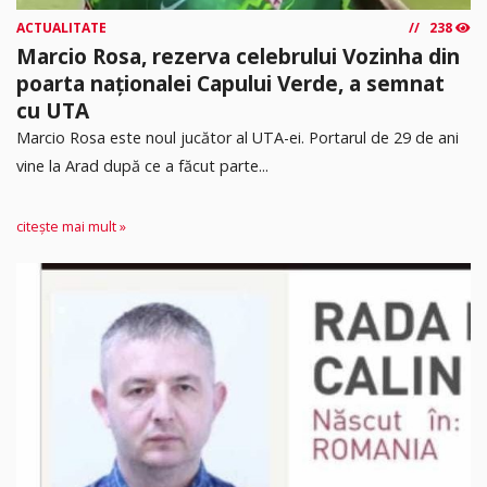
ACTUALITATE
238
Marcio Rosa, rezerva celebrului Vozinha din
poarta naționalei Capului Verde, a semnat
cu UTA
Marcio Rosa este noul jucător al UTA-ei. Portarul de 29 de ani
vine la Arad după ce a făcut parte...
citește mai mult »