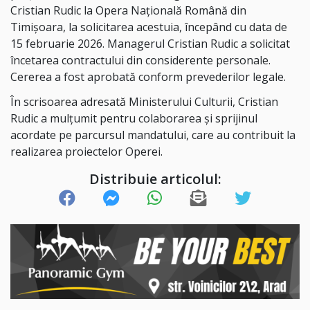
Cristian Rudic la Opera Națională Română din
Timișoara, la solicitarea acestuia, începând cu data de
15 februarie 2026. Managerul Cristian Rudic a solicitat
încetarea contractului din considerente personale.
Cererea a fost aprobată conform prevederilor legale.
În scrisoarea adresată Ministerului Culturii, Cristian
Rudic a mulțumit pentru colaborarea și sprijinul
acordate pe parcursul mandatului, care au contribuit la
realizarea proiectelor Operei.
Distribuie articolul: