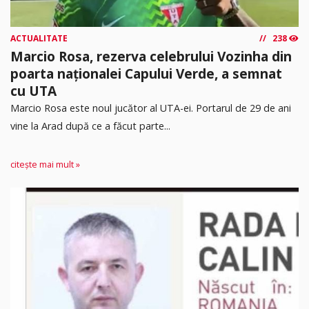
ACTUALITATE
238
Marcio Rosa, rezerva celebrului Vozinha din
poarta naționalei Capului Verde, a semnat
cu UTA
Marcio Rosa este noul jucător al UTA-ei. Portarul de 29 de ani
vine la Arad după ce a făcut parte...
citește mai mult »