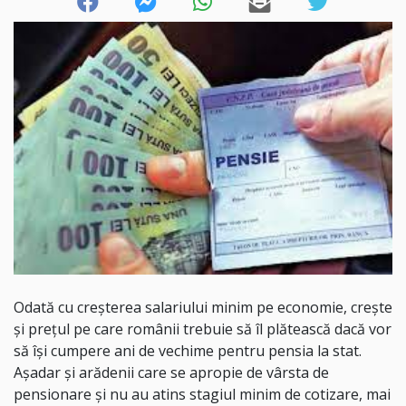
Odată cu creșterea salariului minim pe economie, crește
și prețul pe care românii trebuie să îl plătească dacă vor
să își cumpere ani de vechime pentru pensia la stat.
Așadar și arădenii care se apropie de vârsta de
pensionare și nu au atins stagiul minim de cotizare, mai