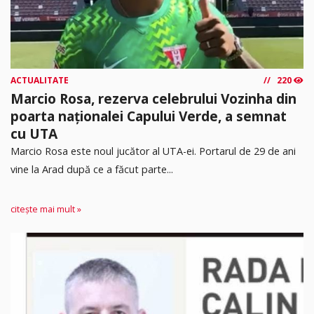
ACTUALITATE
220
Marcio Rosa, rezerva celebrului Vozinha din
poarta naționalei Capului Verde, a semnat
cu UTA
Marcio Rosa este noul jucător al UTA-ei. Portarul de 29 de ani
vine la Arad după ce a făcut parte...
citește mai mult »