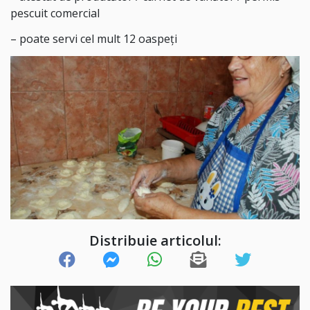
pescuit comercial
– poate servi cel mult 12 oaspeţi
Distribuie articolul: