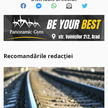
Recomandările redacției