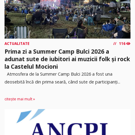
ACTUALITATE
116
Prima zi a Summer Camp Bulci 2026 a
adunat sute de iubitori ai muzicii folk și rock
la Castelul Mocioni
Atmosfera de la Summer Camp Bulci 2026 a fost una
deosebită încă din prima seară, când sute de participanți...
citește mai mult »