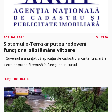
ACTUALITATE
33
Sistemul e-Terra ar putea redeveni
funcțional săptămâna viitoare
Guvernul a anunțat că aplicația de cadastru și carte funciară e-
Terra ar putea fi repusă în funcțiune în cursul...
citește mai mult »