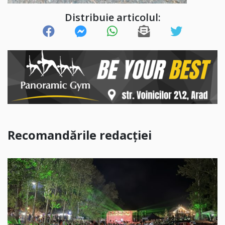
Distribuie articolul:
Recomandările redacției