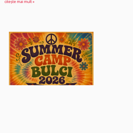
citește mai mult »