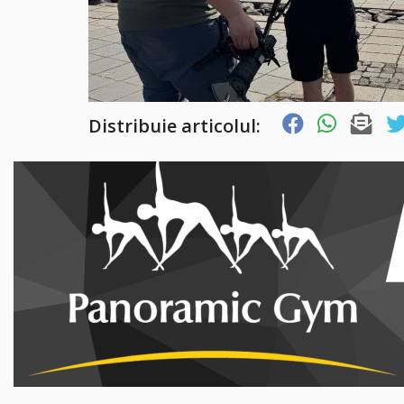
Distribuie articolul: