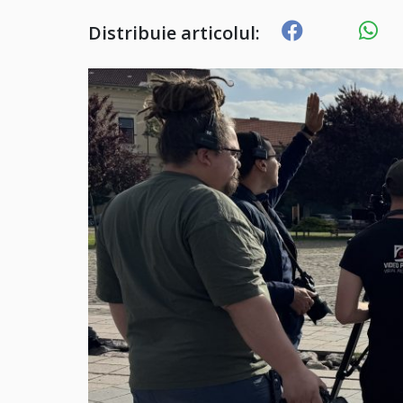
Distribuie articolul: