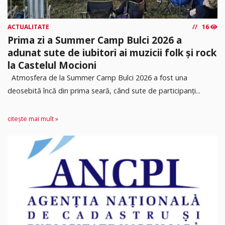
ACTUALITATE
16
Prima zi a Summer Camp Bulci 2026 a
adunat sute de iubitori ai muzicii folk și rock
la Castelul Mocioni
Atmosfera de la Summer Camp Bulci 2026 a fost una
deosebită încă din prima seară, când sute de participanți...
citește mai mult »